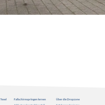
 Texel
Fallschirmspringen lernen
Über die Dropzone