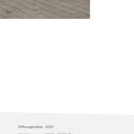
Öffnungszeiten
2025