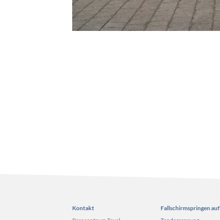
Kontakt
Fallschirmspringen auf