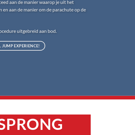
teed aan de manier waarop je uit het
ren en aan de manier om de parachute op de
ocedure uitgebreid aan bod.
 JUMP EXPERIENCE!
 SPRONG