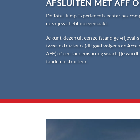
AFSLUITEN MET AFF 
De Total Jump Experience is echter pas compl
de vrijeval hebt meegemaakt.
Je kunt kiezen uit een zelfstandige vrijeval
twee instructeurs (dit gaat volgens de
Accel
AFF
) of een
tandemsprong
waarbij je wordt
tandeminstructeur.