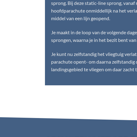
sprong. Bij deze static-line sprong, vana
hoofdparachute onmiddellijk na het verla
middel van een lijn geopend.
Je maakt in de loop van de volgende dagen
sprongen, waarna je in het bezit bent van 
Je kunt nu zelfstandig het vliegtuig verla
parachute opent- om daarna zelfstandig 
landingsgebied te vliegen om daar zacht t