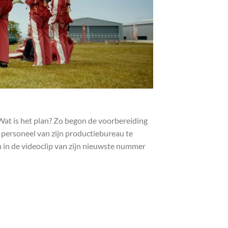
at is het plan? Zo begon de voorbereiding
 personeel van zijn productiebureau te
in de videoclip van zijn nieuwste nummer