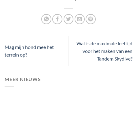
Wat is de maximale leeftijd
Mag mijn hond mee het
voor het maken van een
terrein op?
Tandem Skydive?
MEER NIEUWS