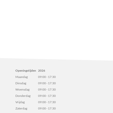
Openingstijden
2026
Maandag
09:00 - 17:30
Dinsdag
09:00 - 17:30
Woensdag
09:00 - 17:30
Donderdag
09:00 - 17:30
Vrijdag
09:00 - 17:30
Zaterdag
09:00 - 17:30