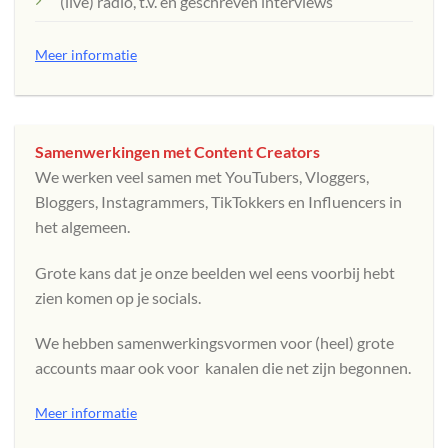
(live) radio, t.v. en geschreven interviews
Meer informatie
Samenwerkingen met Content Creators
We werken veel samen met YouTubers, Vloggers,
Bloggers, Instagrammers, TikTokkers en Influencers in
het algemeen.
Grote kans dat je onze beelden wel eens voorbij hebt
zien komen op je socials.
We hebben samenwerkingsvormen voor (heel) grote
accounts maar ook voor kanalen die net zijn begonnen.
Meer informatie