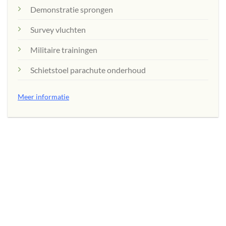
Demonstratie sprongen
Survey vluchten
Militaire trainingen
Schietstoel parachute onderhoud
Meer informatie