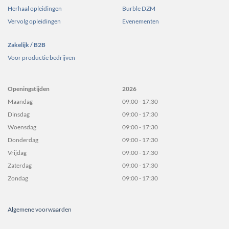
Herhaal opleidingen
Burble DZM
Vervolg opleidingen
Evenementen
Zakelijk / B2B
Voor productie bedrijven
Openingstijden
2026
Maandag
09:00 - 17:30
Dinsdag
09:00 - 17:30
Woensdag
09:00 - 17:30
Donderdag
09:00 - 17:30
Vrijdag
09:00 - 17:30
Zaterdag
09:00 - 17:30
Zondag
09:00 - 17:30
Algemene voorwaarden