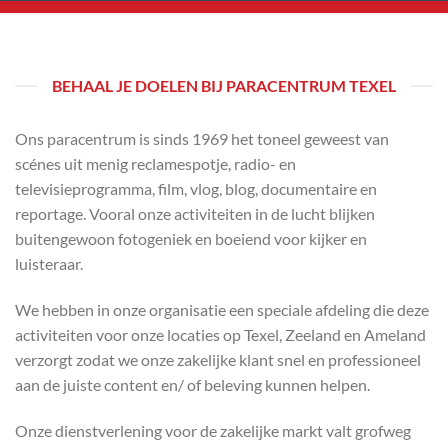
BEHAAL JE DOELEN BIJ PARACENTRUM TEXEL
Ons paracentrum is sinds 1969 het toneel geweest van
scénes uit menig reclamespotje, radio- en
televisieprogramma, film, vlog, blog, documentaire en
reportage. Vooral onze activiteiten in de lucht blijken
buitengewoon fotogeniek en boeiend voor kijker en
luisteraar.
We hebben in onze organisatie een speciale afdeling die deze
activiteiten voor onze locaties op Texel, Zeeland en Ameland
verzorgt zodat we onze zakelijke klant snel en professioneel
aan de juiste content en/ of beleving kunnen helpen.
Onze dienstverlening voor de zakelijke markt valt grofweg