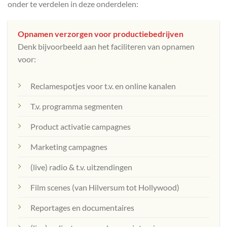
onder te verdelen in deze onderdelen:
Opnamen verzorgen voor productiebedrijven
Denk bijvoorbeeld aan het faciliteren van opnamen
voor:
Reclamespotjes voor t.v. en online kanalen
T.v. programma segmenten
Product activatie campagnes
Marketing campagnes
(live) radio & t.v. uitzendingen
Film scenes (van Hilversum tot Hollywood)
Reportages en documentaires