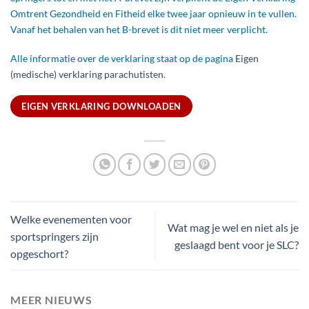
Omtrent Gezondheid en Fitheid elke twee jaar opnieuw in te vullen.
Vanaf het behalen van het B-brevet is dit niet meer verplicht.
Alle informatie over de verklaring staat op de pagina
Eigen
(medische) verklaring parachutisten
.
EIGEN VERKLARING DOWNLOADEN
Welke evenementen voor
Wat mag je wel en niet als je
sportspringers zijn
geslaagd bent voor je SLC?
opgeschort?
MEER NIEUWS