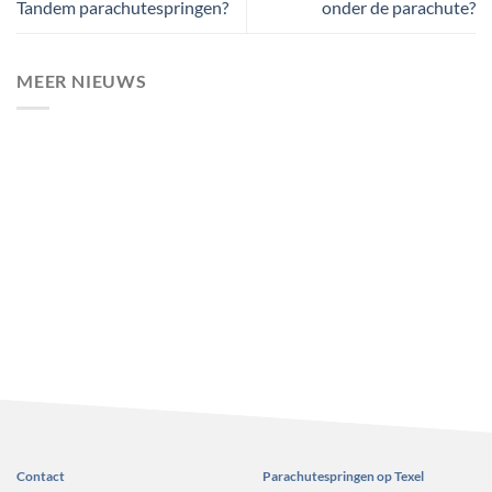
Tandem parachutespringen?
onder de parachute?
MEER NIEUWS
Contact
Parachutespringen op Texel