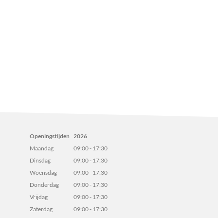
Openingstijden
2026
Maandag
09:00 - 17:30
Dinsdag
09:00 - 17:30
Woensdag
09:00 - 17:30
Donderdag
09:00 - 17:30
Vrijdag
09:00 - 17:30
Zaterdag
09:00 - 17:30