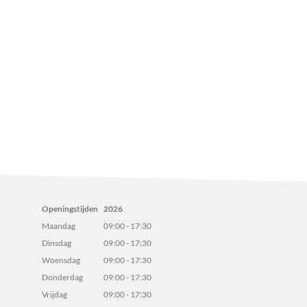
Openingstijden
2026
Maandag
09:00 - 17:30
Dinsdag
09:00 - 17:30
Woensdag
09:00 - 17:30
Donderdag
09:00 - 17:30
Vrijdag
09:00 - 17:30