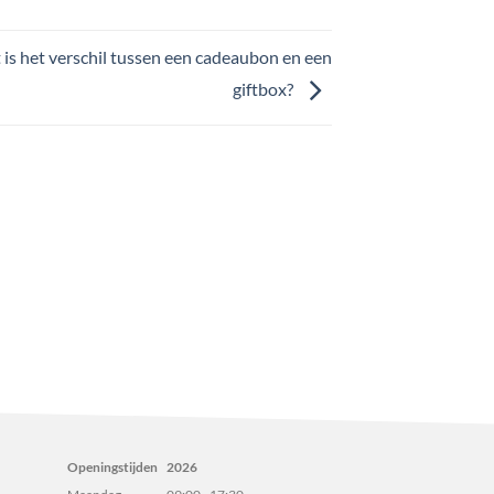
is het verschil tussen een cadeaubon en een
giftbox?
Openingstijden
2026