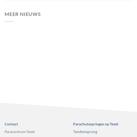
MEER NIEUWS
Contact
Parachutespringen op Texel
Paracentrum Texel
Tandemsprong