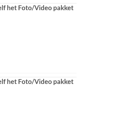
lf het Foto/Video pakket
lf het Foto/Video pakket