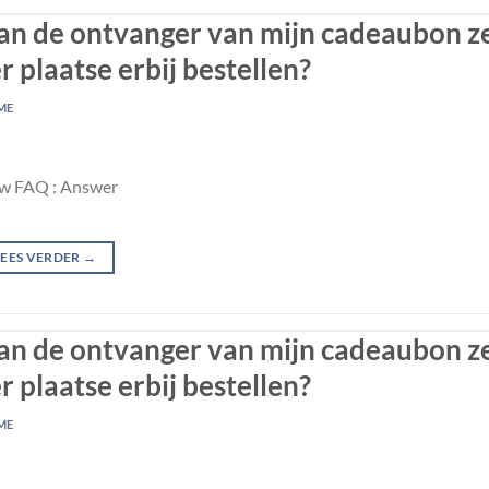
an de ontvanger van mijn cadeaubon ze
r plaatse erbij bestellen?
ME
w FAQ : Answer
LEES VERDER
→
an de ontvanger van mijn cadeaubon ze
r plaatse erbij bestellen?
ME