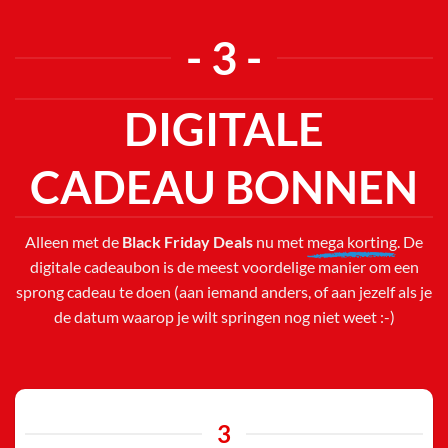
- 3 -
DIGITALE
CADEAU BONNEN
Alleen met de
Black Friday Deals
nu met
mega korting
. De
digitale cadeaubon is de meest voordelige manier om een
sprong cadeau te doen (aan iemand anders, of aan jezelf als je
de datum waarop je wilt springen nog niet weet :-)
3