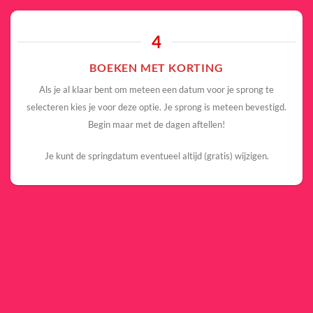
4
BOEKEN MET KORTING
Als je al klaar bent om meteen een datum voor je sprong te
selecteren kies je voor deze optie. Je sprong is meteen bevestigd.
Begin maar met de dagen aftellen!
Je kunt de springdatum eventueel altijd (gratis) wijzigen.