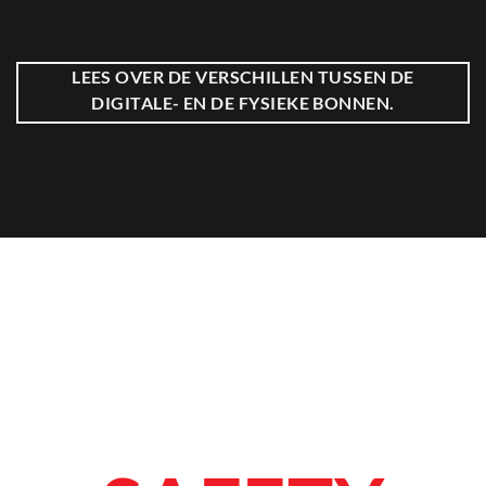
LEES OVER DE VERSCHILLEN TUSSEN DE
DIGITALE- EN DE FYSIEKE BONNEN.