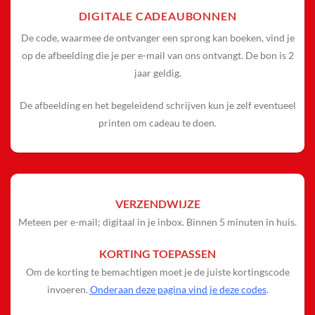
DIGITALE CADEAUBONNEN
De code, waarmee de ontvanger een sprong kan boeken, vind je
op de afbeelding die je per e-mail van ons ontvangt. De bon is 2
jaar geldig.
De afbeelding en het begeleidend schrijven kun je zelf eventueel
printen om cadeau te doen.
VERZENDWIJZE
Meteen per e-mail; digitaal in je inbox. Binnen 5 minuten in huis.
KORTING TOEPASSEN
Om de korting te bemachtigen moet je de juiste kortingscode
invoeren.
Onderaan deze pagina vind je deze codes
.