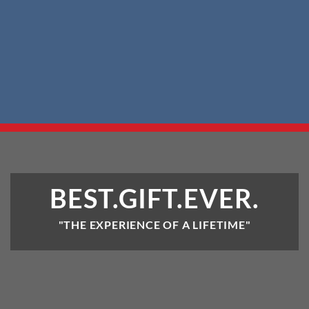
ACTIEF
BEST.GIFT.EVER.
"THE EXPERIENCE OF A LIFETIME"