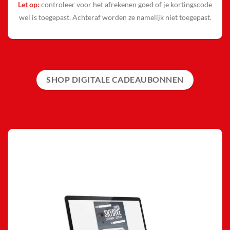
Let op:
controleer voor het afrekenen goed of je kortingscode
wel is toegepast. Achteraf worden ze namelijk niet toegepast.
SHOP DIGITALE CADEAUBONNEN