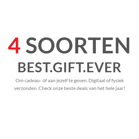
4
SOORTEN
BEST.GIFT.EVER
Om cadeau- óf aan jezelf te geven. Digitaal of fysiek
verzonden. Check onze beste deals van het hele jaar!