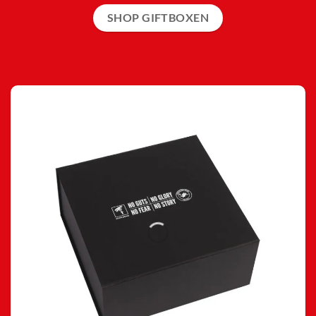
SHOP GIFTBOXEN