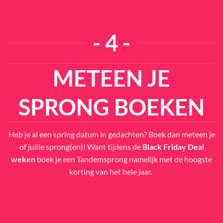
- 4 -
METEEN JE
SPRONG BOEKEN
Heb je al een spring datum in gedachten? Boek dan meteen je
of jullie sprong(en)! Want tijdens de
Black Friday Deal
weken
boek je een Tandemsprong namelijk met
de hoogste
korting van het hele jaar.