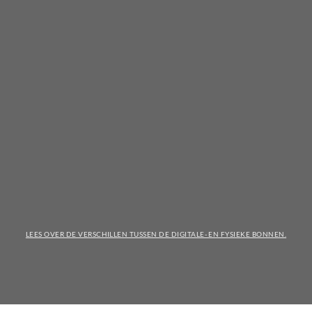
LEES OVER DE VERSCHILLEN TUSSEN DE DIGITALE- EN FYSIEKE BONNEN.