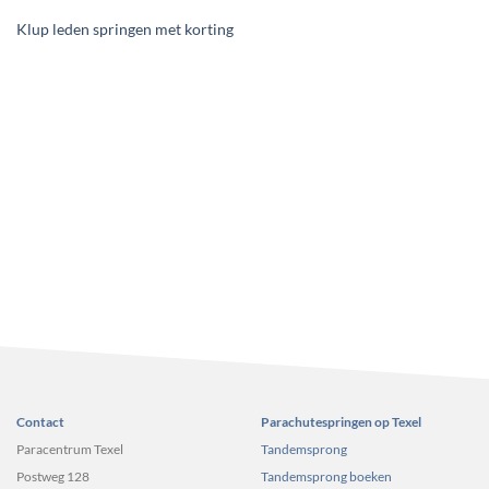
Klup leden springen met korting
Contact
Parachutespringen op Texel
Paracentrum Texel
Tandemsprong
Postweg 128
Tandemsprong boeken