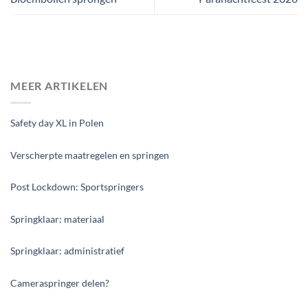
MEER ARTIKELEN
Safety day XL in Polen
Verscherpte maatregelen en springen
Post Lockdown: Sportspringers
Springklaar: materiaal
Springklaar: administratief
Cameraspringer delen?