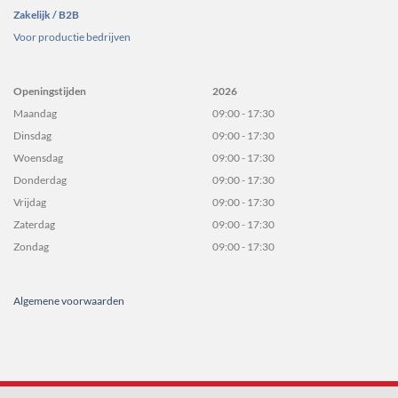
Zakelijk / B2B
Voor productie bedrijven
Openingstijden
2026
Maandag
09:00 - 17:30
Dinsdag
09:00 - 17:30
Woensdag
09:00 - 17:30
Donderdag
09:00 - 17:30
Vrijdag
09:00 - 17:30
Zaterdag
09:00 - 17:30
Zondag
09:00 - 17:30
Algemene voorwaarden