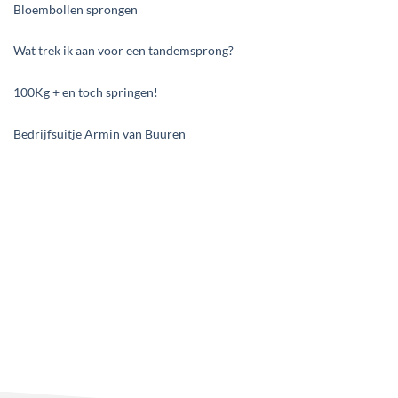
Bloembollen sprongen
Wat trek ik aan voor een tandemsprong?
100Kg + en toch springen!
Bedrijfsuitje Armin van Buuren