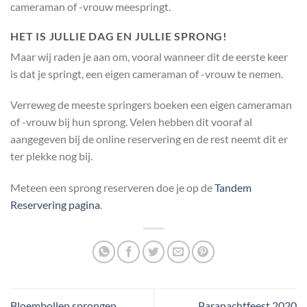
cameraman of -vrouw meespringt.
HET IS JULLIE DAG EN JULLIE SPRONG!
Maar wij raden je aan om, vooral wanneer dit de eerste keer
is dat je springt, een eigen cameraman of -vrouw te nemen.
Verreweg de meeste springers boeken een eigen cameraman
of -vrouw bij hun sprong. Velen hebben dit vooraf al
aangegeven bij de online reservering en de rest neemt dit er
ter plekke nog bij.
Meteen een sprong reserveren doe je op de
Tandem
Reservering pagina
.
Bloembollen sprongen
Paranachtfeest 2020