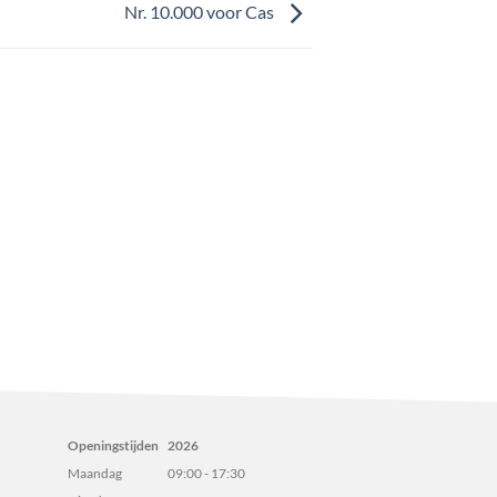
Nr. 10.000 voor Cas
Openingstijden
2026
Maandag
09:00 - 17:30