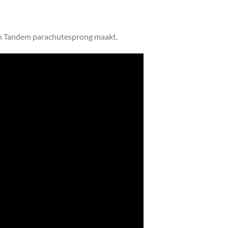
een Tandem parachutesprong maakt.