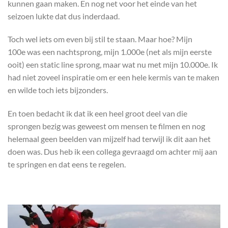
kunnen gaan maken. En nog net voor het einde van het
seizoen lukte dat dus inderdaad.
Toch wel iets om even bij stil te staan. Maar hoe? Mijn
100e was een nachtsprong, mijn 1.000e (net als mijn eerste
ooit) een static line sprong, maar wat nu met mijn 10.000e. Ik
had niet zoveel inspiratie om er een hele kermis van te maken
en wilde toch iets bijzonders.
En toen bedacht ik dat ik een heel groot deel van die
sprongen bezig was geweest om mensen te filmen en nog
helemaal geen beelden van mijzelf had terwijl ik dit aan het
doen was. Dus heb ik een collega gevraagd om achter mij aan
te springen en dat eens te regelen.