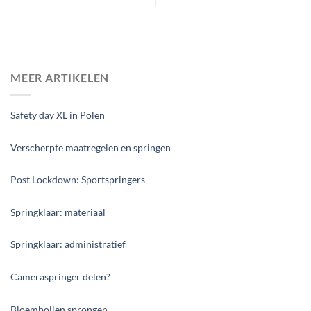
MEER ARTIKELEN
Safety day XL in Polen
Verscherpte maatregelen en springen
Post Lockdown: Sportspringers
Springklaar: materiaal
Springklaar: administratief
Cameraspringer delen?
Bloembollen sprongen