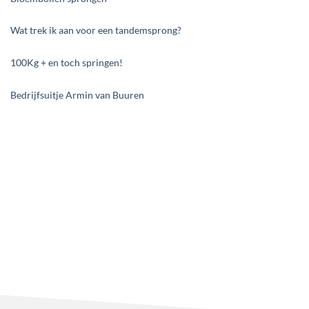
Wat trek ik aan voor een tandemsprong?
100Kg + en toch springen!
Bedrijfsuitje Armin van Buuren