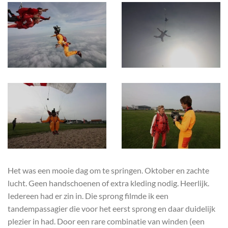
Het was een mooie dag om te springen. Oktober en zachte
lucht. Geen handschoenen of extra kleding nodig. Heerlijk.
Iedereen had er zin in. Die sprong filmde ik een
tandempassagier die voor het eerst sprong en daar duidelijk
plezier in had. Door een rare combinatie van winden (een